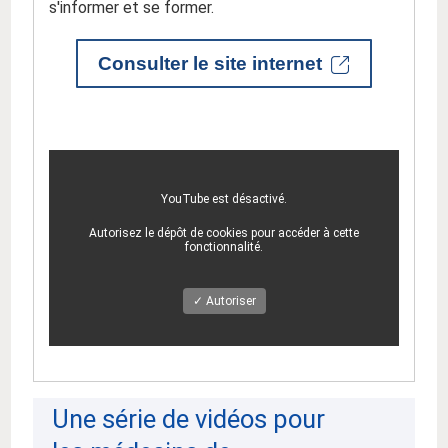
s'informer et se former.
Consulter le site internet
YouTube est désactivé.
Autorisez le dépôt de cookies pour accéder à cette
fonctionnalité.
✓ Autoriser
Une série de vidéos pour