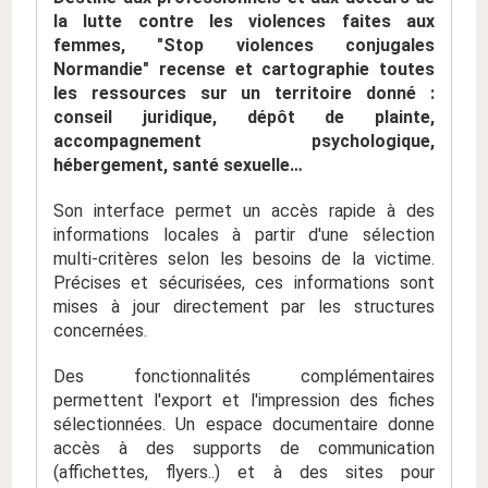
la lutte contre les violences faites aux
femmes, "Stop violences conjugales
Normandie" recense et cartographie toutes
les ressources sur un territoire donné :
conseil juridique, dépôt de plainte,
accompagnement psychologique,
hébergement, santé sexuelle…
Son interface permet un accès rapide à des
informations locales à partir d'une sélection
multi-critères selon les besoins de la victime.
Précises et sécurisées, ces informations sont
mises à jour directement par les structures
concernées.
Des fonctionnalités complémentaires
permettent l'export et l'impression des fiches
sélectionnées. Un espace documentaire donne
accès à des supports de communication
(affichettes, flyers..) et à des sites pour