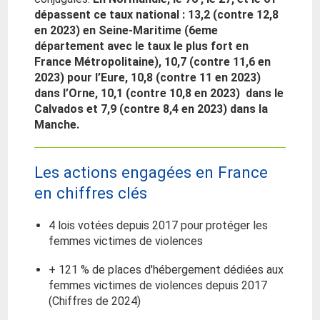
dépassent ce taux national : 13,2 (contre 12,8
en 2023) en Seine-Maritime (6eme
département avec le taux le plus fort en
France Métropolitaine), 10,7 (contre 11,6 en
2023) pour l’Eure, 10,8 (contre 11 en 2023)
dans l’Orne, 10,1 (contre 10,8 en 2023) dans le
Calvados et 7,9 (contre 8,4 en 2023) dans la
Manche.
Les actions engagées en France
en chiffres clés
4 lois votées depuis 2017 pour protéger les
femmes victimes de violences
+ 121 % de places d'hébergement dédiées aux
femmes victimes de violences depuis 2017
(Chiffres de 2024)