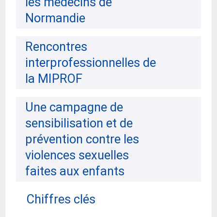
les médecins de
Normandie
Rencontres
interprofessionnelles de
la MIPROF
Une campagne de
sensibilisation et de
prévention contre les
violences sexuelles
faites aux enfants
Chiffres clés