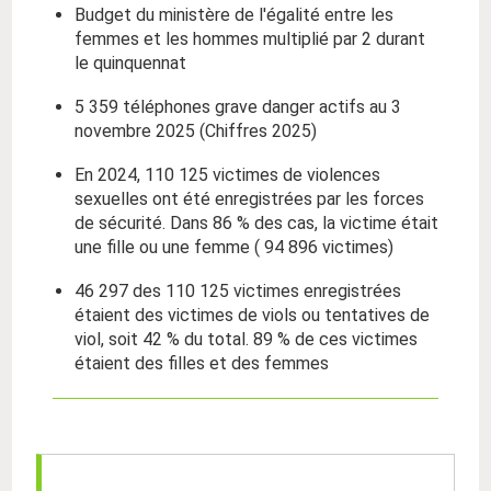
Budget du ministère de l'égalité entre les
femmes et les hommes multiplié par 2 durant
le quinquennat
5 359 téléphones grave danger actifs au 3
novembre 2025 (Chiffres 2025)
En 2024, 110 125 victimes de violences
sexuelles ont été enregistrées par les forces
de sécurité. Dans 86 % des cas, la victime était
une fille ou une femme ( 94 896 victimes)
46 297 des 110 125 victimes enregistrées
étaient des victimes de viols ou tentatives de
viol, soit 42 % du total. 89 % de ces victimes
étaient des filles et des femmes