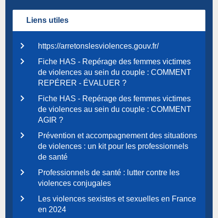
Liens utiles
https://arretonslesviolences.gouv.fr/
Fiche HAS - Repérage des femmes victimes
de violences au sein du couple : COMMENT
REPÉRER - ÉVALUER ?
Fiche HAS - Repérage des femmes victimes
de violences au sein du couple : COMMENT
AGIR ?
Prévention et accompagnement des situations
de violences : un kit pour les professionnels
de santé
Professionnels de santé : lutter contre les
violences conjugales
Les violences sexistes et sexuelles en France
en 2024