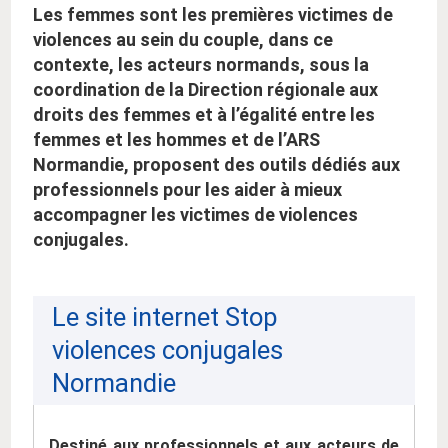
Les femmes sont les premières victimes de
violences au sein du couple, dans ce
contexte, les acteurs normands, sous la
coordination de la Direction régionale aux
droits des femmes et à l’égalité entre les
femmes et les hommes et de l’ARS
Normandie, proposent des outils dédiés aux
professionnels pour les aider à mieux
accompagner les victimes de violences
conjugales.
Le site internet Stop
violences conjugales
Normandie
Destiné aux professionnels et aux acteurs de