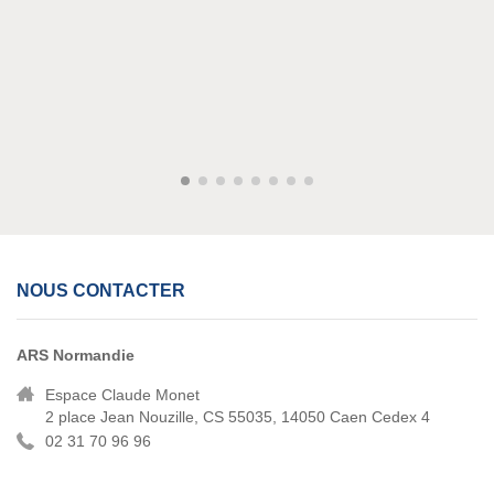
NOUS CONTACTER
ARS Normandie
Espace Claude Monet
2 place Jean Nouzille, CS 55035, 14050 Caen Cedex 4
02 31 70 96 96