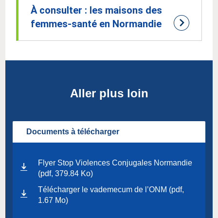
À consulter : les maisons des
femmes-santé en Normandie
Aller plus loin
Documents à télécharger
Flyer Stop Violences Conjugales Normandie
(pdf, 379.84 Ko)
Télécharger le vademecum de l’ONM (pdf,
1.67 Mo)