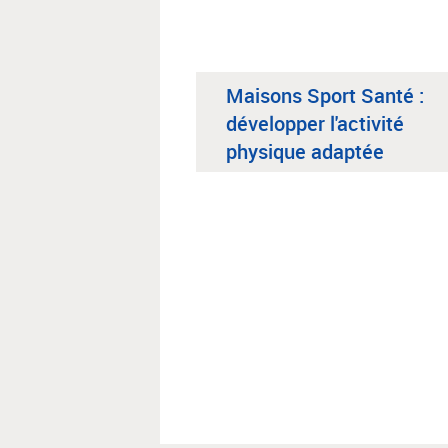
Maisons Sport Santé :
développer l'activité
physique adaptée