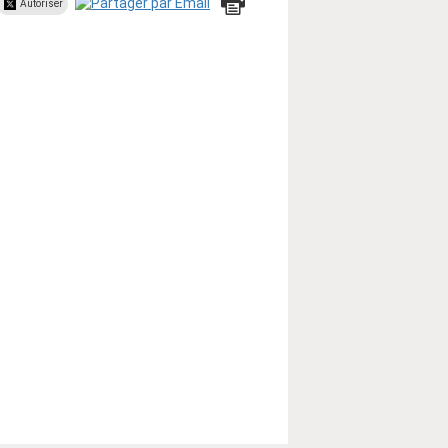
Autoriser