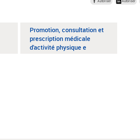
Autoriser
Autoriser
Promotion, consultation et
prescription médicale
d'activité physique e