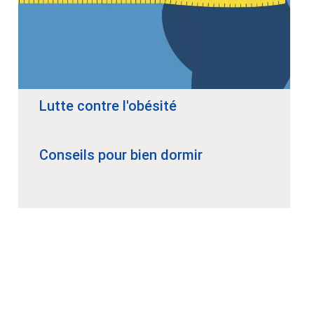
Lutte contre l'obésité
Conseils pour bien dormir