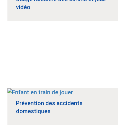
vidéo
Prévention des accidents
domestiques