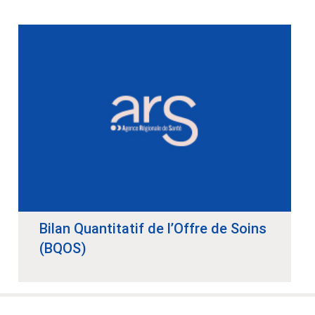
Bilan Quantitatif de l’Offre de Soins
(BQOS)