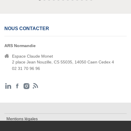
NOUS CONTACTER
ARS Normandie
Espace Claude Monet
2 place Jean Nouzille, CS 55035, 14050 Caen Cedex 4
02 31 70 96 96
Mentions légales
Cookies et traceurs