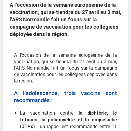
A l’occasion de la semaine européenne de la
vaccination, qui se tiendra du 27 avril au 3 mai,
l’ARS Normandie fait un focus sur la
campagne de vaccination pour les collégiens
déployée dans la région.
A l’occasion de la semaine européenne de la
vaccination, qui se tiendra du 27 avril au 3 mai,
l’ARS Normandie fait un focus sur la campagne
de vaccination pour les collégiens déployée dans
la région.
A l’adolescence, trois vaccins sont
recommandés :
La vaccination contre
la diphtérie, le
tétanos, la poliomyélite et la coqueluche
(
) : un rappel est recommandé entre 11
DTPc