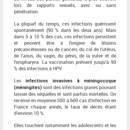
lors de rapports sexuels, avec ou sans
pénétration.
La plupart du temps, ces infections guérissent
spontanément (90 % dans les deux ans). Mais
dans 5 à 10 % des cas, ces infections persistent
et peuvent être à l’origine de lésions
précancéreuses ou de cancers du col de l’utérus,
de l’anus, du vagin, du pénis, de la vulve et de
l’oropharynx. La vaccination prévient jusqu’à 90
% des infections à HPV.
Les
infections invasives à méningocoque
sont des infections graves pouvant
(méningites)
laisser des séquelles et sont parfois mortelles. On
recense en moyenne 500 à 600 cas d’infection en
France chaque année, le taux de décès étant
d’environ 10 %.
Elles touchent notamment les adolescents et les