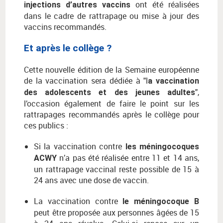
ont été réalisées
injections d’autres vaccins
dans le cadre de rattrapage ou mise à jour des
vaccins recommandés.
Et après le collège ?
Cette nouvelle édition de la Semaine européenne
de la vaccination sera dédiée à "l
a vaccination
",
des adolescents et des jeunes adultes
l’occasion également de faire le point sur les
rattrapages recommandés après le collège pour
ces publics :
Si la vaccination contre
les méningocoques
n’a pas été réalisée entre 11 et 14 ans,
ACWY
un rattrapage vaccinal reste possible de 15 à
24 ans avec une dose de vaccin.
La vaccination contre
le méningocoque
B
peut être proposée aux personnes âgées de 15