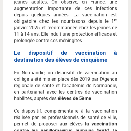
jeunes adultes. On observe, en France, une
augmentation importante de ces infections
depuis quelques années. La vaccination est
er
obligatoire chez les nourrissons depuis le 1
janvier 2025, et recommandée chez les jeunes de
11 à 14 ans. Elle induit une protection efficace et
prolongée contre ces méningites.
Le dispositif de vaccination à
destination des élèves de cinquième
En Normandie, un dispositif de vaccination au
collège a été mis en place dès 2019 par l’Agence
régionale de santé et l’académie de Normandie,
en partenariat avec les centres de vaccination
habilités, auprès des
.
élèves de 5ème
Ce dispositif, complémentaire à la vaccination
réalisée par les professionnels de santé de ville,
permet de proposer aux élèves
la vaccination
contre les papillomavirus humains (HPV), la