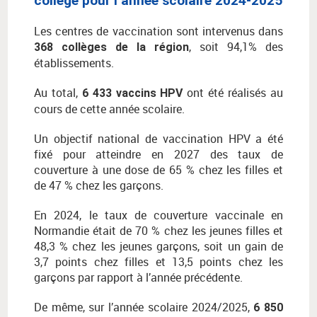
collège pour l’année scolaire 2024-2025
Les centres de vaccination sont intervenus dans
, soit 94,1% des
368 collèges de la région
établissements.
Au total,
ont été réalisés au
6 433 vaccins HPV
cours de cette année scolaire.
Un objectif national de vaccination HPV a été
fixé pour atteindre en 2027 des taux de
couverture à une dose de 65 % chez les filles et
de 47 % chez les garçons.
En 2024, le taux de couverture vaccinale en
Normandie était de 70 % chez les jeunes filles et
48,3 % chez les jeunes garçons, soit un gain de
3,7 points chez filles et 13,5 points chez les
garçons par rapport à l’année précédente.
De même, sur l’année scolaire 2024/2025,
6 850