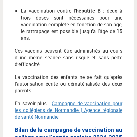
La vaccination contre l’
: deux à
hépatite B
trois doses sont nécessaires pour une
vaccination complète en fonction de son âge,
le rattrapage est possible jusqu’à l’âge de 15
ans.
Ces vaccins peuvent être administrés au cours
d’une même séance sans risque et sans perte
d’efficacité.
La vaccination des enfants ne se fait qu’après
l’autorisation écrite ou dématérialisée des deux
parents.
En savoir plus :
Campagne de vaccination pour
les collégiens de Normandie | Agence régionale
de santé Normandie
Bilan de la campagne de vaccination au