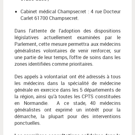
Cabinet médical Champsecret : 4 rue Docteur
Carlet 61700 Champsecret.
Dans l’attente de l’adoption des dispositions
législatives actuellement examinées par le
Parlement, cette mesure permettra aux médecins
généralistes volontaires de venir renforcer, sur
une partie de leur temps, l’offre de soins dans les
zones identifiées comme prioritaires.
Des appels à volontariat ont été adressés à tous
les médecins dans la spécialité de médecine
générale en exercice dans les 5 départements de
la région, ainsi qu’à toutes les CPTS constituées
en Normandie. A ce stade, 40 médecins
généralistes ont exprimé un intérêt pour la
démarche, la plupart pour des interventions
ponctuelles.