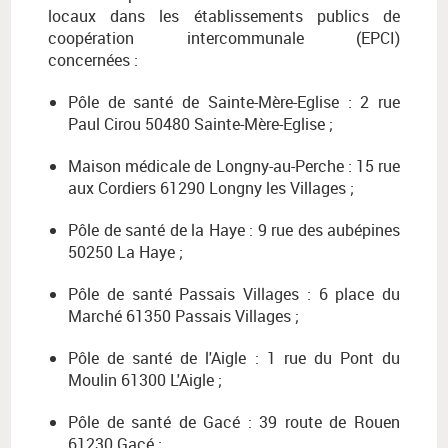
locaux dans les établissements publics de
coopération intercommunale (EPCI)
concernées :
Pôle de santé de Sainte-Mère-Eglise : 2 rue
Paul Cirou 50480 Sainte-Mère-Eglise ;
Maison médicale de Longny-au-Perche : 15 rue
aux Cordiers 61290 Longny les Villages ;
Pôle de santé de la Haye : 9 rue des aubépines
50250 La Haye ;
Pôle de santé Passais Villages : 6 place du
Marché 61350 Passais Villages ;
Pôle de santé de l'Aigle : 1 rue du Pont du
Moulin 61300 L'Aigle ;
Pôle de santé de Gacé : 39 route de Rouen
61230 Gacé ;