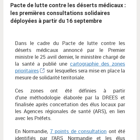
Pacte de lutte contre les déserts médicaux :
les premières consultations solidaires
déployées à partir du 16 septembre
Dans le cadre du Pacte de lutte contre les
déserts médicaux annoncé par le Premier
ministre le 25 avril dernier, le ministère chargé de
la santé a publié une
cartographie des zones
prioritaires
sur lesquelles sera mise en place la
mesure de solidarité territoriale.
Ces zones ont été définies à partir
d’une méthodologie élaborée par la DREES et
finalisée après concertation des élus locaux par
les Agences régionales de santé (ARS), en lien
avec les Préfets.
En Normandie,
7 points de consultation
ont été
identifiés par l’ARS Normandie et les élus