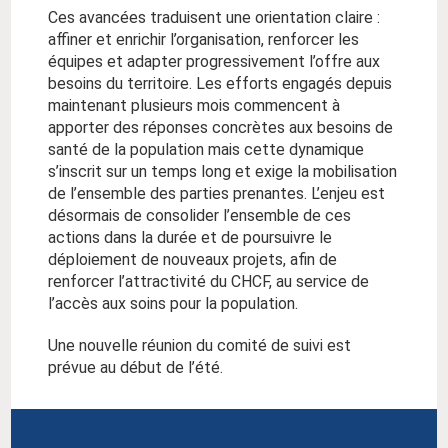
Ces avancées traduisent une orientation claire :
affiner et enrichir l’organisation, renforcer les
équipes et adapter progressivement l’offre aux
besoins du territoire. Les efforts engagés depuis
maintenant plusieurs mois commencent à
apporter des réponses concrètes aux besoins de
santé de la population mais cette dynamique
s’inscrit sur un temps long et exige la mobilisation
de l’ensemble des parties prenantes. L’enjeu est
désormais de consolider l’ensemble de ces
actions dans la durée et de poursuivre le
déploiement de nouveaux projets, afin de
renforcer l’attractivité du CHCF, au service de
l’accès aux soins pour la population.
Une nouvelle réunion du comité de suivi est
prévue au début de l’été.