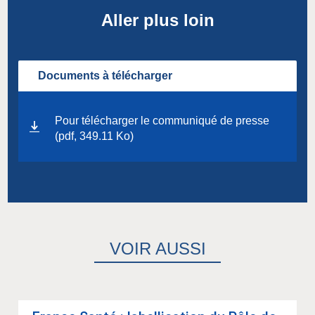
Aller plus loin
Documents à télécharger
Pour télécharger le communiqué de presse
(pdf, 349.11 Ko)
VOIR AUSSI