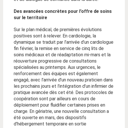
Des avancées concrètes pour l’offre de soins
sur le territoire
Sur le plan médical, de premières évolutions
positives sont à relever. En cardiologie, la
dynamique se traduit par l’arrivée d’un cardiologue
fin février, la remise en service de cinq lits de
soins médicaux et de réadaptation mi-mars et la
réouverture progressive de consultations
spécialisées au printemps. Aux urgences, le
renforcement des équipes est également
engagé, avec l’arrivée d’un nouveau praticien dans
les prochains jours et l’intégration d’un infirmier de
pratique avancée dès cet été. Des protocoles de
coopération sont par ailleurs en cours de
déploiement pour fluidifier certaines prises en
charge. En gériatrie, une nouvelle consultation a
été ouverte en mars, des dispositifs
d’hébergement temporaire en sortie