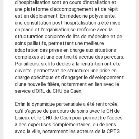
d’hospitalisation sont en cours d’installation et
une plateforme d’accompagnement et de répit
est en déploiement. En médecine polyvalente,
une consultation post-hospitalisation a été mise
en place et l’organisation se renforce avec la
structuration conjointe de lits de médecine et de
soins palliatifs, permettant une meilleure
adaptation des prises en charge aux situations
complexes et une continuité accrue des parcours.
Par ailleurs, six lits dédiés à la renutrition ont été
ouverts, permettant de structurer une prise en
charge spécifique et d’engager le développement
d’une nouvelle filière, notamment en lien avec le
service d’ORL du CHU de Caen.
Enfin la dynamique partenariale a été renforcée,
qu’il s’agisse de parcours de soins avec le CH de
Lisieux et le CHU de Caen pour permettre l’accès
à des expertises complémentaires, ou de liens
avec la ville, notamment les acteurs de la CPTS.