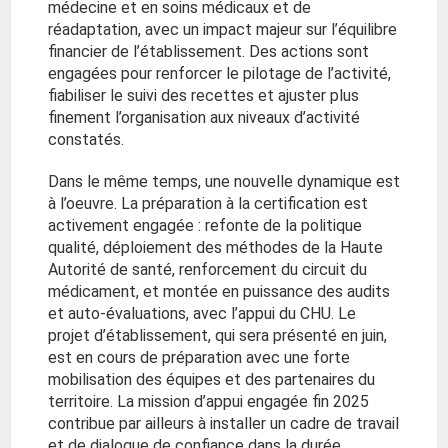
médecine et en soins médicaux et de
réadaptation, avec un impact majeur sur l’équilibre
financier de l’établissement. Des actions sont
engagées pour renforcer le pilotage de l’activité,
fiabiliser le suivi des recettes et ajuster plus
finement l’organisation aux niveaux d’activité
constatés.
Dans le même temps, une nouvelle dynamique est
à l’oeuvre. La préparation à la certification est
activement engagée : refonte de la politique
qualité, déploiement des méthodes de la Haute
Autorité de santé, renforcement du circuit du
médicament, et montée en puissance des audits
et auto-évaluations, avec l’appui du CHU. Le
projet d’établissement, qui sera présenté en juin,
est en cours de préparation avec une forte
mobilisation des équipes et des partenaires du
territoire. La mission d’appui engagée fin 2025
contribue par ailleurs à installer un cadre de travail
et de dialogue de confiance dans la durée.