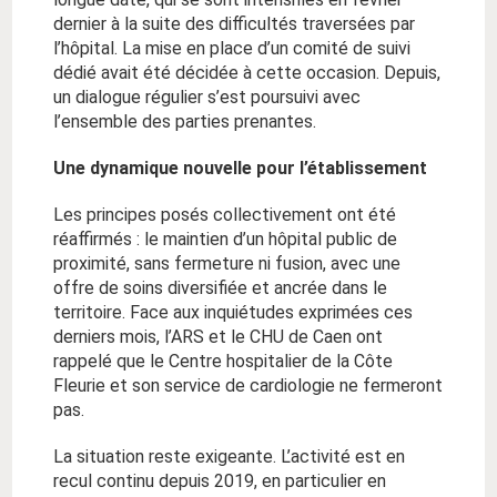
dernier à la suite des difficultés traversées par
l’hôpital. La mise en place d’un comité de suivi
dédié avait été décidée à cette occasion. Depuis,
un dialogue régulier s’est poursuivi avec
l’ensemble des parties prenantes.
Une dynamique nouvelle pour l’établissement
Les principes posés collectivement ont été
réaffirmés : le maintien d’un hôpital public de
proximité, sans fermeture ni fusion, avec une
offre de soins diversifiée et ancrée dans le
territoire. Face aux inquiétudes exprimées ces
derniers mois, l’ARS et le CHU de Caen ont
rappelé que le Centre hospitalier de la Côte
Fleurie et son service de cardiologie ne fermeront
pas.
La situation reste exigeante. L’activité est en
recul continu depuis 2019, en particulier en