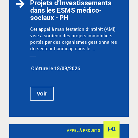
Projets d’Investissements
dans les ESMS médico-
sociaux - PH
Cet appel à manifestation d’intérêt (AMI)
vise à soutenir des projets immobiliers
portés par des organismes gestionnaires
du secteur handicap dans le ...
Clôture le 18/09/2026
Voir
j-41
APPEL À PROJETS