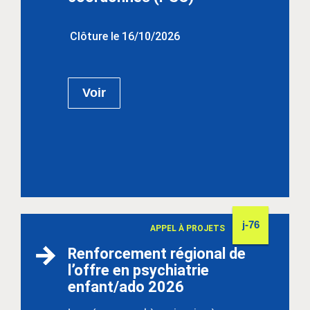
Clôture le 16/10/2026
Voir
j-76
APPEL À PROJETS
Renforcement régional de
l’offre en psychiatrie
enfant/ado 2026