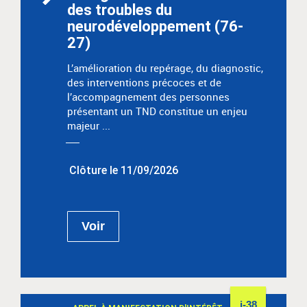
des troubles du
neurodéveloppement (76-
27)
L’amélioration du repérage, du diagnostic,
des interventions précoces et de
l’accompagnement des personnes
présentant un TND constitue un enjeu
majeur ...
Clôture le 11/09/2026
Voir
j-38