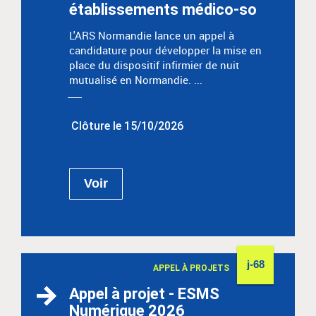
établissements médico-so
L'ARS Normandie lance un appel à
candidature pour développer la mise en
place du dispositif infirmier de nuit
mutualisé en Normandie. ...
Clôture le 15/10/2026
Voir
j-68
APPEL À PROJETS
Appel à projet - ESMS
Numérique 2026