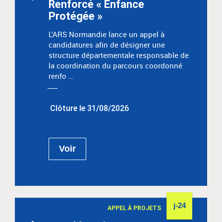
Renforcé « Enfance
Protégée »
L’ARS Normandie lance un appel à
candidatures afin de désigner une
structure départementale responsable de
la coordination du parcours coordonné
renfo ...
Clôture le 31/08/2026
Voir
j-24
APPEL À PROJETS