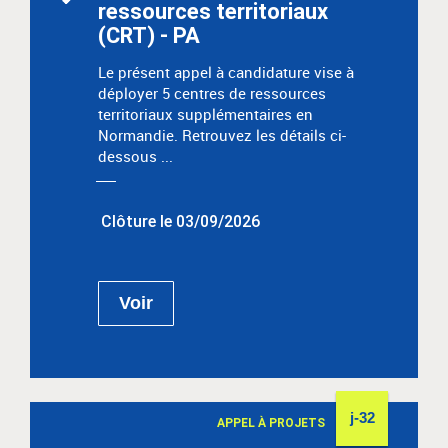
ressources territoriaux
(CRT) - PA
Le présent appel à candidature vise à
déployer 5 centres de ressources
territoriaux supplémentaires en
Normandie. Retrouvez les détails ci-
dessous ...
Clôture le 03/09/2026
Voir
j-32
APPEL À PROJETS