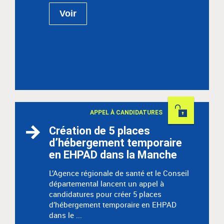
Voir
Permanent
APPEL À CANDIDATURES
Création de 5 places
d’hébergement temporaire
en EHPAD dans la Manche
L’Agence régionale de santé et le Conseil
départemental lancent un appel à
candidatures pour créer 5 places
d’hébergement temporaire en EHPAD
dans le ...