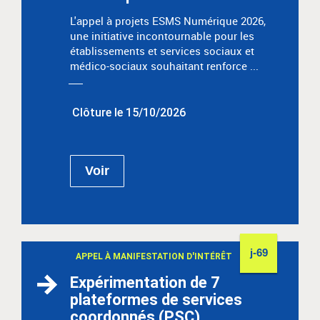
L'appel à projets ESMS Numérique 2026,
une initiative incontournable pour les
établissements et services sociaux et
médico-sociaux souhaitant renforce ...
Clôture le 15/10/2026
Voir
j-69
APPEL À MANIFESTATION D'INTÉRÊT
Expérimentation de 7
plateformes de services
coordonnés (PSC)