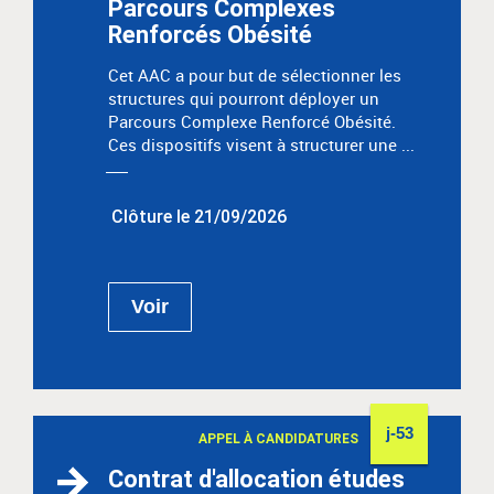
Parcours Complexes
Renforcés Obésité
Cet AAC a pour but de sélectionner les
structures qui pourront déployer un
Parcours Complexe Renforcé Obésité.
Ces dispositifs visent à structurer une ...
Clôture le 21/09/2026
Voir
j-53
APPEL À CANDIDATURES
Contrat d'allocation études