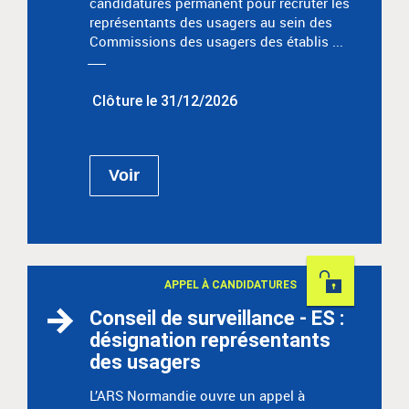
candidatures permanent pour recruter les
représentants des usagers au sein des
Commissions des usagers des établis ...
Clôture le 31/12/2026
Voir
Permanent
APPEL À CANDIDATURES
Conseil de surveillance - ES :
désignation représentants
des usagers
L’ARS Normandie ouvre un appel à