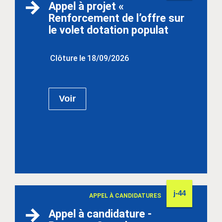
Appel à projet «
Renforcement de l’offre sur
le volet dotation populat
Clôture le 18/09/2026
Voir
j-44
APPEL À CANDIDATURES
Appel à candidature -