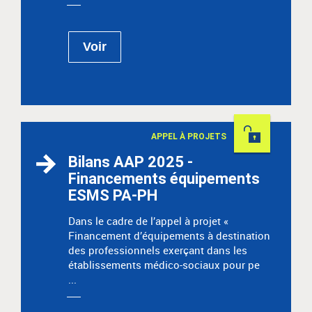
Voir
Permanent
APPEL À PROJETS
Bilans AAP 2025 -
Financements équipements
ESMS PA-PH
Dans le cadre de l’appel à projet «
Financement d’équipements à destination
des professionnels exerçant dans les
établissements médico-sociaux pour pe
...