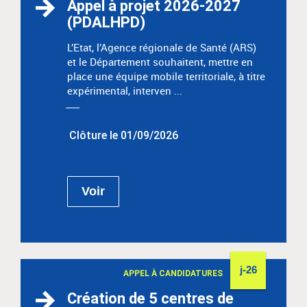
Appel à projet 2026-2027
(PDALHPD)
L’Etat, l’Agence régionale de Santé (ARS)
et le Département souhaitent, mettre en
place une équipe mobile territoriale, à titre
expérimental, interven ...
Clôture le 01/09/2026
Voir
j-26
APPEL À CANDIDATURES
Création de 5 centres de