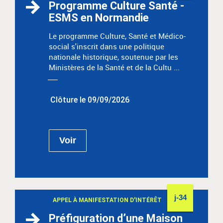
Programme Culture Santé -
ESMS en Normandie
Le programme Culture, Santé et Médico-
social s'inscrit dans une politique
nationale historique, soutenue par les
Ministères de la Santé et de la Cultu ...
Clôture le 09/09/2026
Voir
j-34
APPEL À MANIFESTATION D'INTÉRÊT
Préfiguration d’une Maison