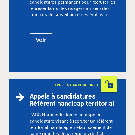
candidatures permanent pour recruter les
représentants des usagers au sein des
conseils de surveillance des établisse ...
Voir
Permanent
APPEL À CANDIDATURES
Appels à candidatures
Référent handicap territorial
L'ARS Normandie lance un appel à
candidature visant à recruter un référent
territorial handicap en établissement de
santé pour les départements du Cal ...