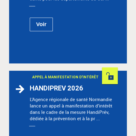
Voir
Permanent
APPEL À MANIFESTATION D'INTÉRÊT
HANDIPREV 2026
L’Agence régionale de santé Normandie
lance un appel à manifestation d’intérêt
dans le cadre de la mesure HandiPrév,
dédiée à la prévention et à la pr ...