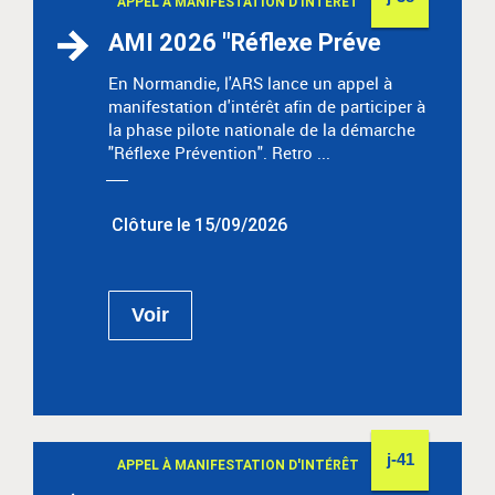
APPEL À MANIFESTATION D'INTÉRÊT
AMI 2026 "Réflexe Préve
En Normandie, l'ARS lance un appel à
manifestation d'intérêt afin de participer à
la phase pilote nationale de la démarche
"Réflexe Prévention". Retro ...
Clôture le 15/09/2026
Voir
j-41
APPEL À MANIFESTATION D'INTÉRÊT