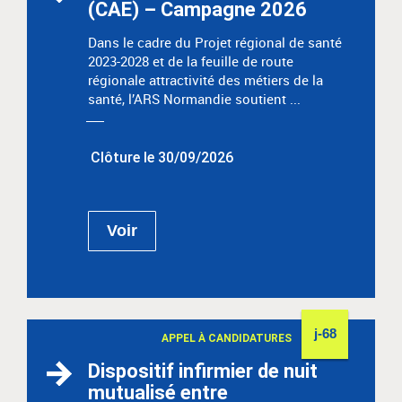
(CAE) – Campagne 2026
Dans le cadre du Projet régional de santé
2023-2028 et de la feuille de route
régionale attractivité des métiers de la
santé, l’ARS Normandie soutient ...
Clôture le 30/09/2026
Voir
j-68
APPEL À CANDIDATURES
Dispositif infirmier de nuit
mutualisé entre