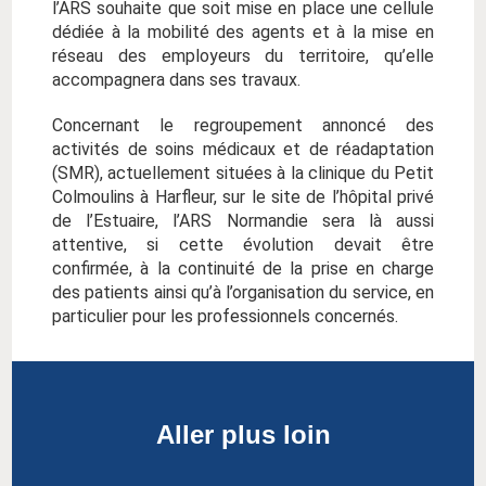
l’ARS souhaite que soit mise en place une cellule
dédiée à la mobilité des agents et à la mise en
réseau des employeurs du territoire, qu’elle
accompagnera dans ses travaux.
Concernant le regroupement annoncé des
activités de soins médicaux et de réadaptation
(SMR), actuellement situées à la clinique du Petit
Colmoulins à Harfleur, sur le site de l’hôpital privé
de l’Estuaire, l’ARS Normandie sera là aussi
attentive, si cette évolution devait être
confirmée, à la continuité de la prise en charge
des patients ainsi qu’à l’organisation du service, en
particulier pour les professionnels concernés.
Aller plus loin