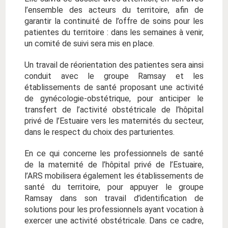
l’ensemble des acteurs du territoire, afin de
garantir la continuité de l’offre de soins pour les
patientes du territoire : dans les semaines à venir,
un comité de suivi sera mis en place.
Un travail de réorientation des patientes sera ainsi
conduit avec le groupe Ramsay et les
établissements de santé proposant une activité
de gynécologie-obstétrique, pour anticiper le
transfert de l’activité obstétricale de l’hôpital
privé de l’Estuaire vers les maternités du secteur,
dans le respect du choix des parturientes.
En ce qui concerne les professionnels de santé
de la maternité de l’hôpital privé de l’Estuaire,
l’ARS mobilisera également les établissements de
santé du territoire, pour appuyer le groupe
Ramsay dans son travail d’identification de
solutions pour les professionnels ayant vocation à
exercer une activité obstétricale. Dans ce cadre,