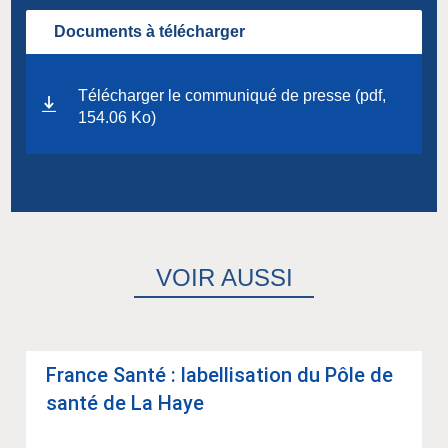
Documents à télécharger
Télécharger le communiqué de presse (pdf,
154.06 Ko)
VOIR AUSSI
France Santé : label­li­sa­tion du Pôle de
santé de La Haye