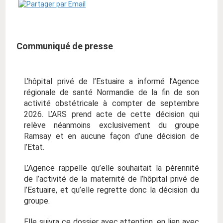
Communiqué de presse
L’hôpital privé de l’Estuaire a informé l’Agence
régionale de santé Normandie de la fin de son
activité obstétricale à compter de septembre
2026. L’ARS prend acte de cette décision qui
relève néanmoins exclusivement du groupe
Ramsay et en aucune façon d’une décision de
l’Etat.
L’Agence rappelle qu’elle souhaitait la pérennité
de l’activité de la maternité de l’hôpital privé de
l’Estuaire, et qu’elle regrette donc la décision du
groupe.
Elle suivra ce dossier avec attention, en lien avec