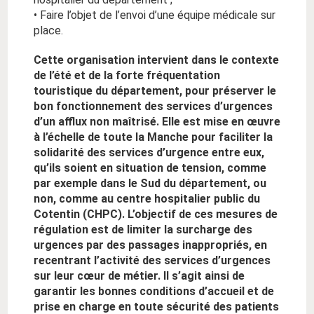
• Faire l’objet de l’envoi d’une équipe médicale sur
place.
Cette organisation intervient
dans le contexte
de l’été et de la forte fréquentation
touristique du département
,
pour préserver le
bon fonctionnement des
services d’urgences
d’un afflux non maîtrisé
. Elle est mise en œuvre
à l’échelle de toute la Manche pour faciliter la
solidarité des services d’urgence entre eux
,
qu’ils soient en situation de tension, comme
par exemple dans le Sud du département, ou
non, comme au
centre hospitalier public du
Cotentin (CHPC)
. L’objectif
de ces mesures de
régulation est de limiter la surcharge des
urgences par des passages inappropriés, en
recentrant l’activité des services d’urgences
sur leur cœur de métier. Il s’agit ainsi de
garantir les
bonnes
conditions d’accueil et de
prise en charge
en toute sécurité
des patients