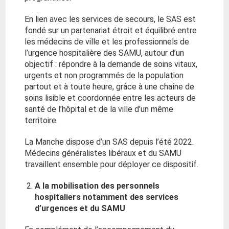
En lien avec les services de secours, le SAS est
fondé sur un partenariat étroit et équilibré entre
les médecins de ville et les professionnels de
l’urgence hospitalière des SAMU, autour d’un
objectif : répondre à la demande de soins vitaux,
urgents et non programmés de la population
partout et à toute heure, grâce à une chaîne de
soins lisible et coordonnée entre les acteurs de
santé de l’hôpital et de la ville d’un même
territoire.
La Manche dispose d’un SAS depuis l’été 2022.
Médecins généralistes libéraux et du SAMU
travaillent ensemble pour déployer ce dispositif.
A la mobilisation des personnels
hospitaliers notamment des services
d’urgences et du SAMU