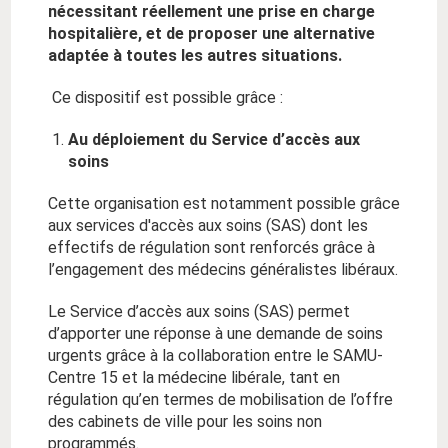
nécessitant
réellement
une prise en charge
hospitalière
, et de proposer une alternative
adaptée à tou
te
s les autres
situations.
Ce dispositif est possible grâce :
Au déploiement du Service d’accès aux
soins
Cette organisation est notamment possible grâce
aux services d'accès aux soins (SAS) dont les
effectifs de régulation sont renforcés grâce à
l’engagement des médecins généralistes libéraux.
Le Service d’
acc
ès aux soins (SAS) permet
d’apporter une réponse à une demande de soins
urgents grâce à la collaboration entre le SAMU-
Centre 15 et la médecine libérale, tant en
régulation qu’en termes de mobilisation de l’offre
des cabinets de ville pour les soins non
programmé
s.