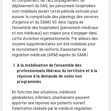
En complément de l’accompagnement du
déploiement du SAS, les personnels hospitaliers
sont mobilisés durant cette période estivale pour
assurer la complétude des plannings des services
d’urgence et du SAMU 50. Ainsi l’appui de
l’ensemble des hospitaliers (personnels médicaux
et non médicaux) est majeur pour s’engager dans
cette évolution organisationnelle. Par ailleurs des
moyens supplémentaires ont été mobilisés pour
le recrutement de renforts d’assistants de
régulation médicale (ARM) auprès du SAMU.
A la mobilisation de l’ensemble des
professionnels libéraux du territoire et à la
réponse à la demande de soins non
programmés
En fonction des situations, médecins
généralistes, infirmiers, pharmaciens peuvent
apporter une réponse aux patients suivant
l’orientation réalisée par le médecin régulation.