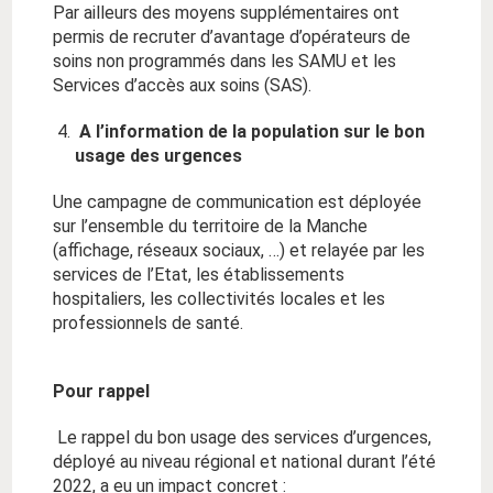
Par ailleurs des moyens supplémentaires ont
permis de recruter d’avantage d’opérateurs de
soins non programmés dans les SAMU et les
Services d’accès aux soins (SAS).
A l’information de la population sur le bon
usage des urgences
Une campagne de communication est déployée
sur l’ensemble du territoire de la Manche
(affichage, réseaux sociaux, …) et relayée par les
services de l’Etat, les établissements
hospitaliers, les collectivités locales et les
professionnels de santé.
Pour rappel
Le rappel du bon usage des services d’urgences,
déployé au niveau régional et national durant l’été
2022, a eu un impact concret :