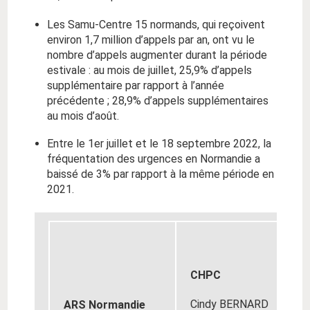
Les Samu-Centre 15 normands, qui reçoivent
environ 1,7 million d’appels par an, ont vu le
nombre d’appels augmenter durant la période
estivale : au mois de juillet, 25,9% d’appels
supplémentaire par rapport à l’année
précédente ; 28,9% d’appels supplémentaires
au mois d’août.
Entre le 1er juillet et le 18 septembre 2022, la
fréquentation des urgences en Normandie a
baissé de 3% par rapport à la même période en
2021.
CHPC
Cindy BERNARD
ARS Normandie