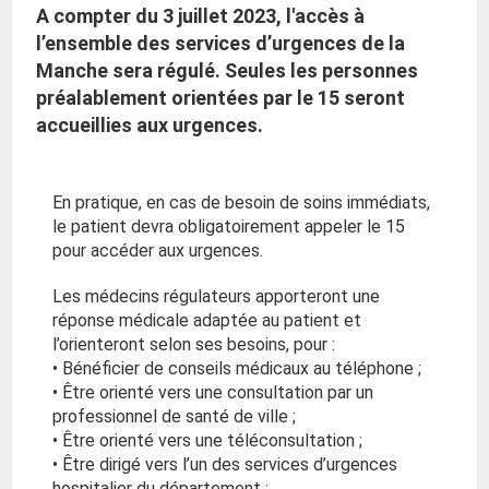
A compter du 3 juillet 2023, l'accès à
l’ensemble des services d’urgences de la
Manche sera régulé. Seules les personnes
préalablement orientées par le 15 seront
accueillies aux urgences.
En pratique, en cas de besoin de soins immédiats,
le patient devra obligatoirement appeler le 15
pour accéder aux urgences.
Les médecins régulateurs apporteront une
réponse médicale adaptée au patient et
l’orienteront selon ses besoins, pour :
• Bénéficier de conseils médicaux au téléphone ;
• Être orienté vers une consultation par un
professionnel de santé de ville ;
• Être orienté vers une téléconsultation ;
• Être dirigé vers l’un des services d’urgences
hospitalier du département ;