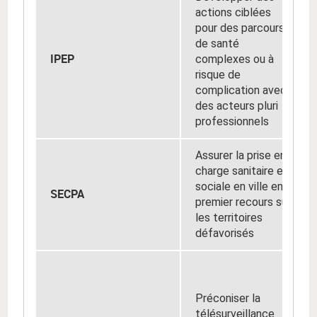
actions ciblées
pour des parcours
de santé
IPEP
complexes ou à
risque de
complication avec
des acteurs pluri
professionnels
Assurer la prise en
charge sanitaire et
sociale en ville en
SECPA
premier recours sur
les territoires
défavorisés
Préconiser la
télésurveillance