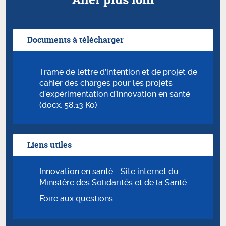
Documents à télécharger
Trame de lettre d’intention et de projet de
cahier des charges pour les projets
d’expérimentation d’innovation en santé
(docx, 58.13 Ko)
Liens utiles
Innovation en santé - Site internet du
Ministère des Solidarités et de la Santé
Foire aux questions