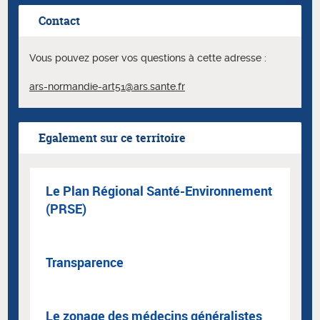
Contact
Vous pouvez poser vos questions à cette adresse :
ars-normandie-art51@ars.sante.fr
Egalement sur ce territoire
Le Plan Régional Santé-Environnement
(PRSE)
Transparence
Le zonage des médecins généralistes