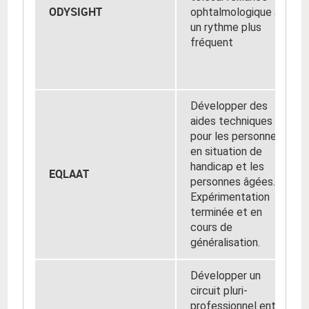
ODYSIGHT
ophtalmologique à
un rythme plus
fréquent
Développer des
aides techniques
pour les personnes
en situation de
handicap et les
EQLAAT
personnes âgées.
Expérimentation
terminée et en
cours de
généralisation.
Développer un
circuit pluri-
professionnel entre