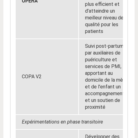
OPERA
plus efficient et
d’atteindre un
meilleur niveau de
qualité pour les
patients
Suivi post-partum
par auxiliaires de
puériculture et
services de PMI,
apportant au
COPA V2
domicile de la mère
et de l'enfant un
accompagnement
et un soutien de
proximité
Expérimentations en phase transitoire
Développer des