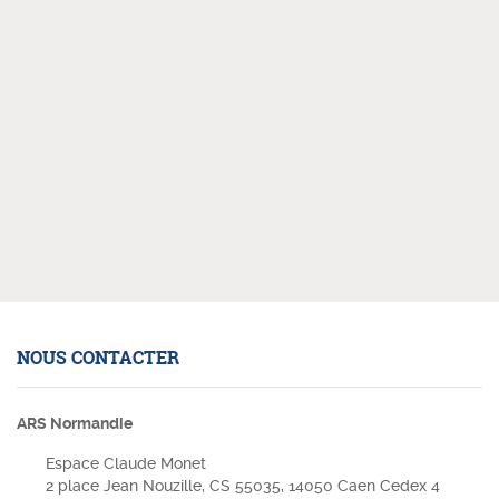
NOUS CONTACTER
ARS Normandie
Espace Claude Monet
2 place Jean Nouzille, CS 55035, 14050 Caen Cedex 4