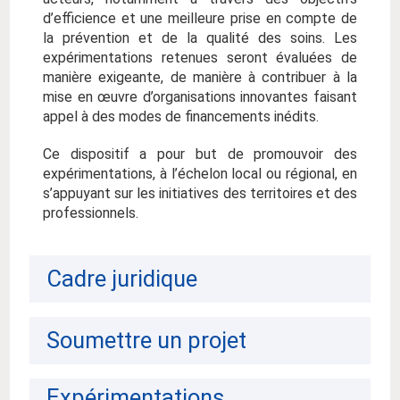
d’efficience et une meilleure prise en compte de
la prévention et de la qualité des soins. Les
expérimentations retenues seront évaluées de
manière exigeante, de manière à contribuer à la
mise en œuvre d’organisations innovantes faisant
appel à des modes de financements inédits.
Ce dispositif a pour but de promouvoir des
expérimentations, à l’échelon local ou régional, en
s’appuyant sur les initiatives des territoires et des
professionnels.
Cadre juridique
Soumettre un projet
Expérimentations