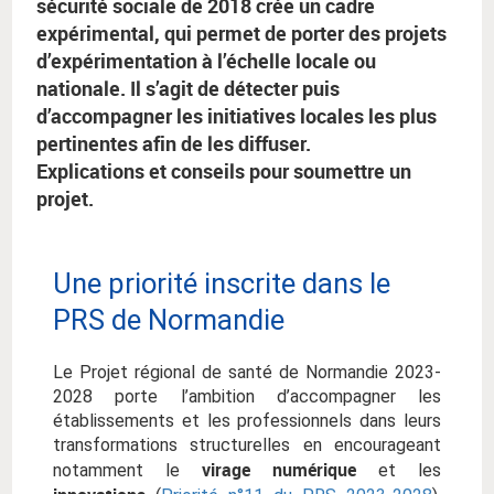
sécurité sociale de 2018 crée un cadre
expérimental, qui permet de porter des projets
d’expérimentation à l’échelle locale ou
nationale. Il s’agit de détecter puis
d’accompagner les initiatives locales les plus
pertinentes afin de les diffuser.
Explications et conseils pour soumettre un
projet.
Une priorité inscrite dans le
PRS de Normandie
Le Projet régional de santé de Normandie 2023-
2028 porte l’ambition d’accompagner les
établissements et les professionnels dans leurs
transformations structurelles en encourageant
virage numérique
notamment le
et les