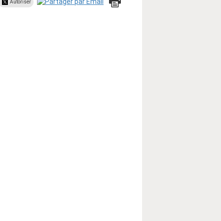
Autoriser