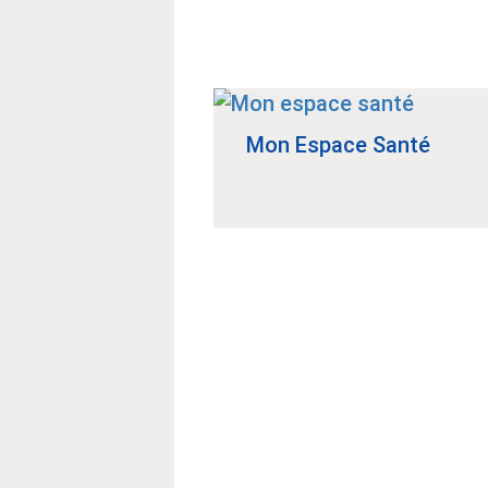
Mon Espace Santé