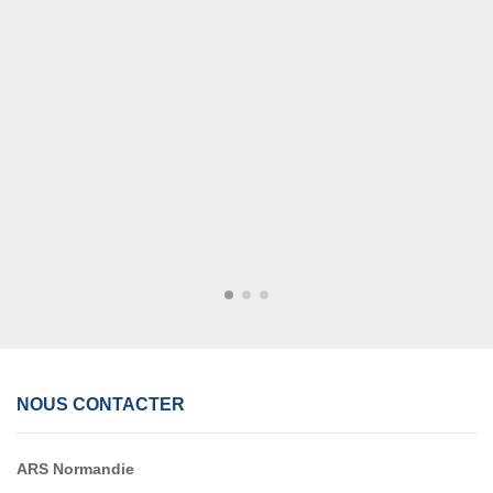
NOUS CONTACTER
ARS Normandie