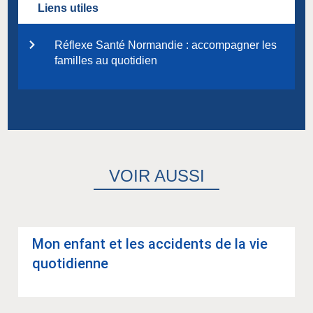
Liens utiles
Réflexe Santé Normandie : accompagner les
familles au quotidien
VOIR AUSSI
Mon enfant et les acci­dents de la vie
quo­ti­dienne