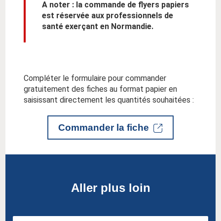
A noter :
la commande de flyers papiers
est réservée aux professionnels de
santé exerçant en Normandie.
Compléter le formulaire pour commander
gratuitement des fiches au format papier en
saisissant directement les quantités souhaitées :
Commander la fiche
Aller plus loin