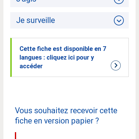
Je surveille
Cette fiche est disponible en 7
langues : cliquez ici pour y
accéder
Vous souhaitez recevoir cette
fiche en version papier ?