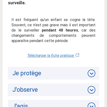
surveille.
Il est fréquent qu’un enfant se cogne la tête.
Souvent, ce n’est pas grave mais il est important
de le surveiller
pendant 48 heures
, car des
changements de comportements peuvent
apparaître pendant cette période.
Télécharger la fiche pratique
Je protège
J'observe
J'agis