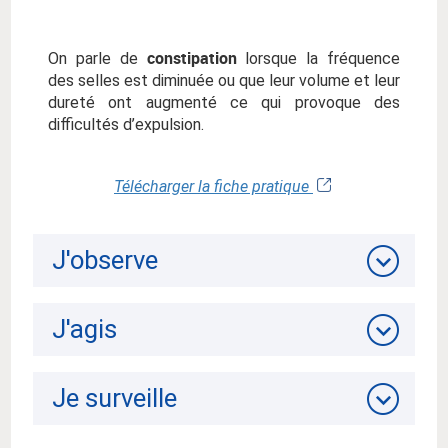
constipation
On parle de
lorsque la fréquence
des selles est diminuée ou que leur volume et leur
dureté ont augmenté ce qui provoque des
difficultés d’expulsion.
Télécharger la fiche pratique
J'observe
J'agis
Je surveille