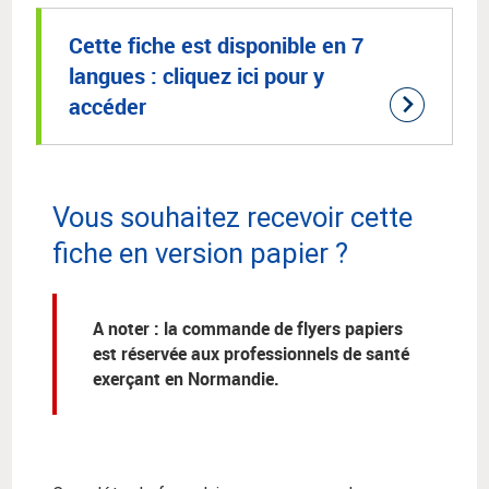
Cette fiche est disponible en 7
langues : cliquez ici pour y
accéder
Vous souhaitez recevoir cette
fiche en version papier ?
A noter :
la commande de flyers papiers
est réservée aux professionnels de santé
exerçant en Normandie.