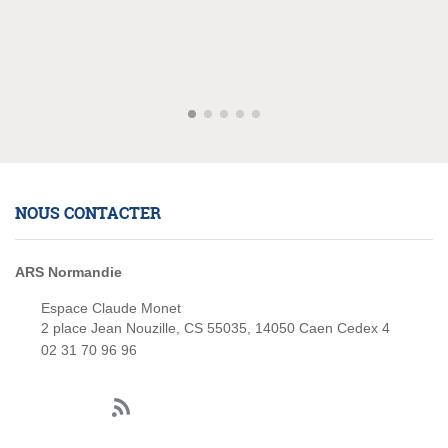
NOUS CONTACTER
ARS Normandie
Espace Claude Monet
2 place Jean Nouzille, CS 55035, 14050 Caen Cedex 4
02 31 70 96 96