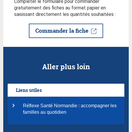
Compléter le formulaire pour commander
gratuitement des fiches au format papier en
saisissant directement les quantités souhaitées :
Commander la fiche
Aller plus loin
Liens utiles
Réflexe Santé Normandie : accompagner les
familles au quotidien