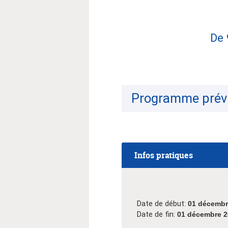
De 
Programme prévi
Infos pratiques
Date de début:
01 décembr
Date de fin:
01 décembre 2