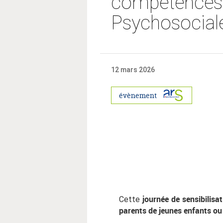
compétences 
Psychosociale
12 mars 2026
évènement
journée de sensibilisa
Cette
parents de jeunes enfants ou 