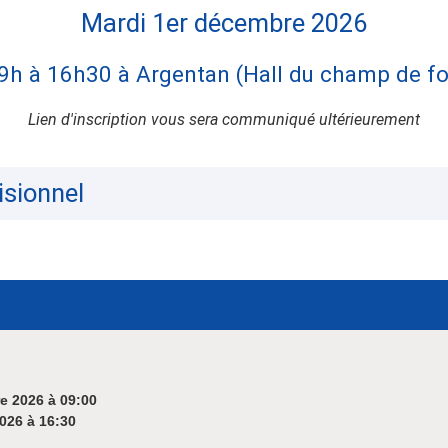
Mardi 1er décembre 2026
9h à 16h30 à Argentan (Hall du champ de fo
Lien d'inscription vous sera communiqué ultérieurement
sionnel
e 2026 à 09:00
026 à 16:30