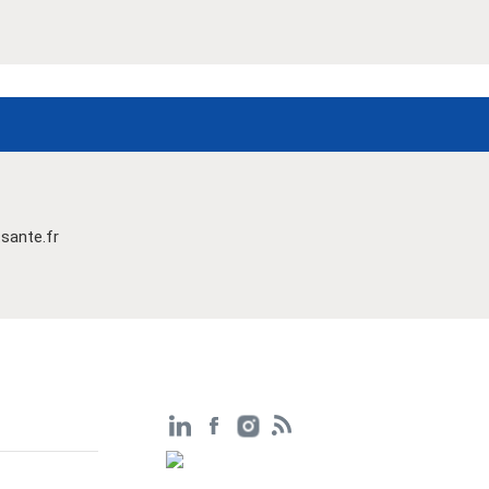
sante.fr