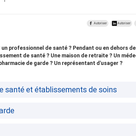
Autoriser
Autoriser
un professionnel de santé ? Pendant ou en dehors de
ssement de santé ? Une maison de retraite ? Un méde
pharmacie de garde ? Un représentant d'usager ?
e santé et établissements de soins
arde