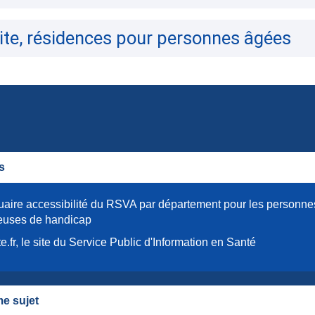
ite, résidences pour personnes âgées
s
aire accessibilité du RSVA par département pour les personne
euses de handicap
e.fr, le site du Service Public d'Information en Santé
e sujet