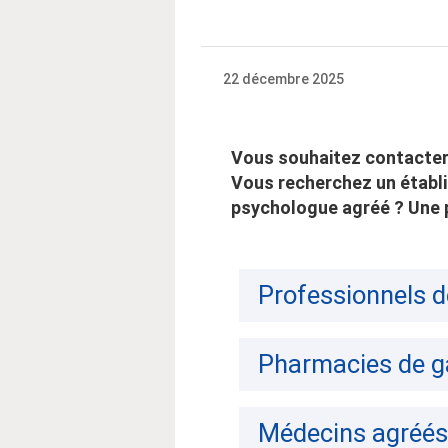
22 décembre 2025
Vous souhaitez contacter 
Vous recherchez un établi
psychologue agréé ? Une 
Professionnels d
Pharmacies de g
Médecins agréés