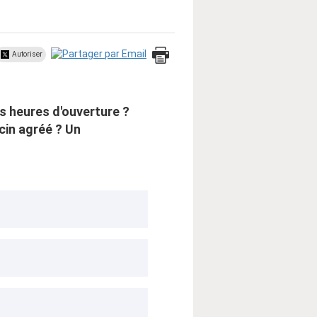
Autoriser
s heures d'ouverture ?
cin agréé ? Un