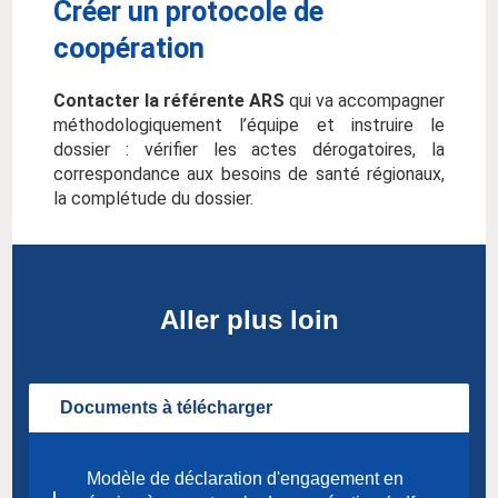
Créer un protocole de
coopération
Contacter la référente ARS
qui va accompagner
méthodologiquement l’équipe et instruire le
dossier : vérifier les actes dérogatoires, la
correspondance aux besoins de santé régionaux,
la complétude du dossier.
Aller plus loin
Documents à télécharger
Modèle de déclaration d'engagement en