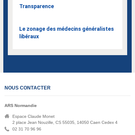
Transparence
Le zonage des médecins généralistes
libéraux
NOUS CONTACTER
ARS Normandie
Espace Claude Monet
2 place Jean Nouzille, CS 55035, 14050 Caen Cedex 4
02 31 70 96 96