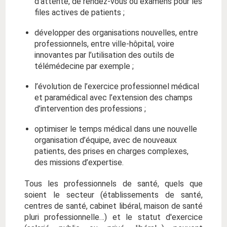
d’attente, de rendez-vous ou examens pour les
files actives de patients ;
développer des organisations nouvelles, entre
professionnels, entre ville-hôpital, voire
innovantes par l’utilisation des outils de
télémédecine par exemple ;
l’évolution de l’exercice professionnel médical
et paramédical avec l’extension des champs
d’intervention des professions ;
optimiser le temps médical dans une nouvelle
organisation d’équipe, avec de nouveaux
patients, des prises en charges complexes,
des missions d’expertise.
Tous les professionnels de santé, quels que
soient le secteur (établissements de santé,
centres de santé, cabinet libéral, maison de santé
pluri professionnelle…) et le statut d'exercice