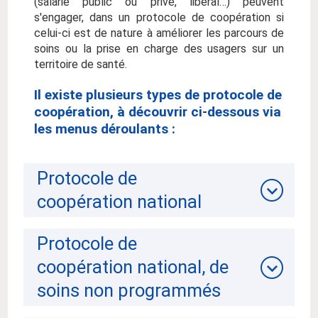
(salarié public ou privé, libéral…) peuvent
s'engager, dans un protocole de coopération si
celui-ci est de nature à améliorer les parcours de
soins ou la prise en charge des usagers sur un
territoire de santé.
Il existe plusieurs types de protocole de
coopération, à découvrir ci-dessous via
les menus déroulants :
Protocole de
coopération national
Protocole de
coopération national, de
soins non programmés