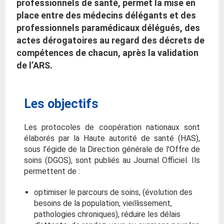
professionnels de santé, permet la mise en
place entre des médecins délégants et des
professionnels paramédicaux délégués, des
actes dérogatoires au regard des décrets de
compétences de chacun, après la validation
de l’ARS.
Les objectifs
Les protocoles de coopération nationaux sont
élaborés par la Haute autorité de santé (HAS),
sous l’égide de la
Direction générale de l'Offre de
soins (DGOS)
, sont publiés au
Journal Officiel
. Ils
permettent de :
optimiser le parcours de soins, (évolution des
besoins de la population, vieillissement,
pathologies chroniques), réduire les délais