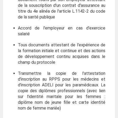
de la souscription d'un contrat d'assurance au
titre du 4e alinéa de l'article L.1142-2 du code
de la santé publique
Accord de l'employeur en cas d'exercice
salarié
Tous documents attestant de l'expérience de
la formation initiale et continue et des actions
de développement continu acquises dans le
champ du protocole
Transmettre la copie de l’attestation
d’inscription au RPPS pour les médecins et
d’inscription ADELI pour les paramédicaux. La
copie des diplômes professionnels (avec lien
sur l’identité maritale pour les femmes :
diplôme nom de jeune fille et carte identité
nom de femme mariée)