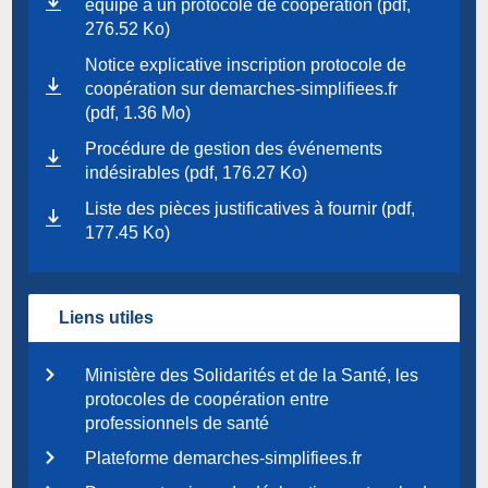
équipe à un protocole de coopération (pdf,
276.52 Ko)
Notice explicative inscription protocole de
coopération sur demarches-simplifiees.fr
(pdf, 1.36 Mo)
Procédure de gestion des événements
indésirables (pdf, 176.27 Ko)
Liste des pièces justificatives à fournir (pdf,
177.45 Ko)
Liens utiles
Ministère des Solidarités et de la Santé, les
protocoles de coopération entre
professionnels de santé
Plateforme demarches-simplifiees.fr