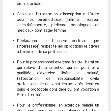
en fin d'article
Copie de l’attestation d’inscription à l’Ordre
pour les paramédicaux (Infirmer, masseur
kinésithérapeute, pédicure podologue) et
médicaux dont sage-femme
Déclaration sur l'honneur certifiant que
l'intéressé(e) respecte les obligations relatives
à l'exercice de sa profession
Pour le professionnel exerçant à titre libéral ou
qui relève d'une situation qui ne peut être
qualifiée d'exercice libéral ou salarié,
l’attestation de responsabilité civile
professionnelle couvrant les activités décrites
dans le protocole considéré qui ont vocation à
être effectuées
Pour le professionnel en exercice salarié un
document fourni par son employeur attestant