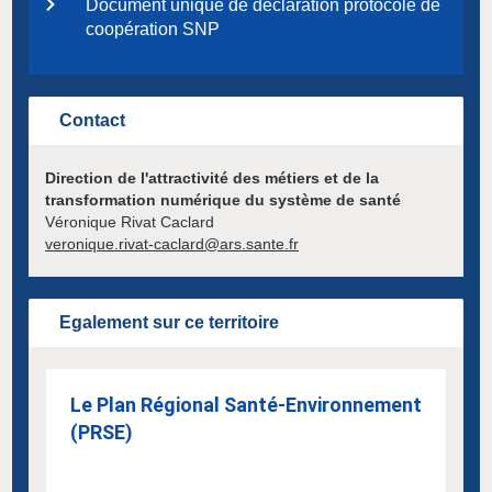
Document unique de déclaration protocole de
coopération SNP
Contact
Direction
de l'attractivité des métiers et de la
transformation numérique du système de santé
Véronique Rivat Caclard
veronique.rivat-caclard@ars.sante.fr
Egalement sur ce territoire
Le Plan Régional Santé-Environnement
(PRSE)