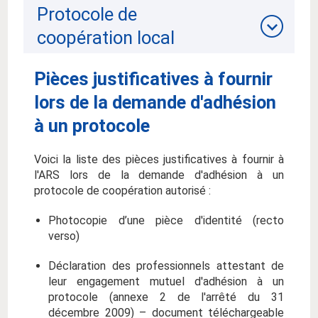
Protocole de
coopération local
Pièces justificatives à fournir
lors de la demande d'adhésion
à un protocole
Voici la liste des pièces justificatives à fournir à
l'ARS lors de la demande d'adhésion à un
protocole de coopération autorisé :
Photocopie d’une pièce d'identité (recto
verso)
Déclaration des professionnels attestant de
leur engagement mutuel d'adhésion à un
protocole (annexe 2 de l'arrêté du 31
décembre 2009) – document téléchargeable