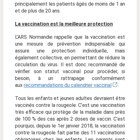
principalement les patients âgés de moins de 1 an
et de plus de 20 ans.
La vaccination est la meilleure protection
L’ARS Normandie rappelle que la vaccination est
une mesure de prévention indispensable qui
assure une protection individuelle, mais
également collective, en permettant de réduire la
circulation du virus. Il est donc recommandé de
vérifier son statut vaccinal pour procéder, si
besoin, à un rattrapage conformément
aux
recommandations du calendrier vaccinal
.
Tous les enfants et jeunes adultes devraient être
vaccinés contre la rougeole. C’est une vaccination
très efficace qui protège de la maladie dans près
de 100 % des cas après 2 doses de vaccin. C’est
pourquoi, depuis le 1er janvier 2018, la vaccination
contre la rougeole fait partie des 11 vaccinations
obligatoires chez les enfants. Les parents sont