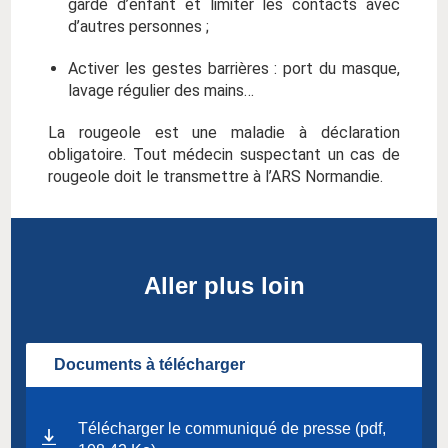
garde d’enfant et limiter les contacts avec
d’autres personnes ;
Activer les gestes barrières : port du masque,
lavage régulier des mains…
La rougeole est une maladie à déclaration
obligatoire. Tout médecin suspectant un cas de
rougeole doit le transmettre à l’ARS Normandie.
Aller plus loin
Documents à télécharger
Télécharger le communiqué de presse (pdf,