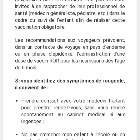
invités à se rapprocher de leur professionnel de
santé (médecin généraliste, pédiatre, etc.) dans le
cadre du suivi de l’enfant afin de réaliser cette
vaccination obligatoire.
Les recommandations aux voyageurs prévoient,
dans un contexte de voyage en pays d’endémie
ou en phase d’épidémie, l’administration d’une
dose de vaccin ROR pour les nourrissons dès l’âge
de 6 mois.
Si vous identifiez des symptômes de rougeole,
il convient de :
Prendre contact avec votre médecin traitant
pour prendre rendez-vous, sans vous rendre
spontanément au cabinet médical ni aux
urgences ;
Ne pas emmener mon enfant à l’école ou en