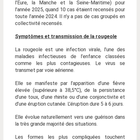
l’Eure, la Manche et la Seine-Maritime) pour
l’année 2025, quand 10 cas étaient recensés pour
toute l’année 2024. Il n’y a pas de cas groupés en
collectivité recensés.
Symptômes et transmission de la rougeole
La rougeole est une infection virale, l’une des
maladies infectieuses de l’enfance classées
comme les plus contagieuses. Le virus se
transmet par voie aérienne.
Elle se manifeste par l’apparition d’une fièvre
élevée (supérieure à 38,5°C), de la persistance
d’une toux, d’une rhinite ou d’une conjonctivite et
d’une éruption cutanée. L’éruption dure 5 à 6 jours.
Elle évolue naturellement vers une guérison dans
la très grande majorité des situations.
Les formes les plus compliquées touchent