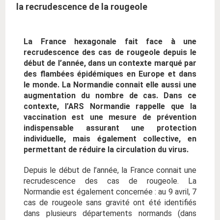
la recrudescence de la rougeole
La France hexagonale fait face à une
recrudescence des cas de rougeole depuis le
début de l’année, dans un contexte marqué par
des flambées épidémiques en Europe et dans
le monde. La Normandie connait elle aussi une
augmentation du nombre de cas. Dans ce
contexte, l’ARS Normandie rappelle que la
vaccination est une mesure de prévention
indispensable assurant une protection
individuelle, mais également collective, en
permettant de réduire la circulation du virus.
Depuis le début de l’année, la France connait une
recrudescence des cas de rougeole. La
Normandie est également concernée : au 9 avril, 7
cas de rougeole sans gravité ont été identifiés
dans plusieurs départements normands (dans