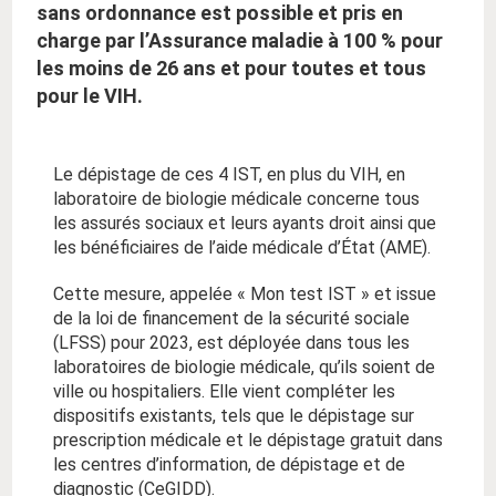
sans ordonnance est possible et pris en
charge par l’Assurance maladie à 100 % pour
les moins de 26 ans et pour toutes et tous
pour le VIH.
Le dépistage de ces 4 IST, en plus du VIH, en
laboratoire de biologie médicale concerne tous
les assurés sociaux et leurs ayants droit ainsi que
les bénéficiaires de l’aide médicale d’État (AME).
Cette mesure, appelée « Mon test IST » et issue
de la loi de financement de la sécurité sociale
(LFSS) pour 2023, est déployée dans tous les
laboratoires de biologie médicale, qu’ils soient de
ville ou hospitaliers. Elle vient compléter les
dispositifs existants, tels que le dépistage sur
prescription médicale et le dépistage gratuit dans
les centres d’information, de dépistage et de
diagnostic (CeGIDD).