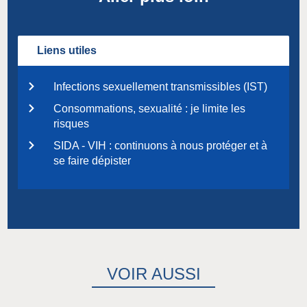
Liens utiles
Infections sexuellement transmissibles (IST)
Consommations, sexualité : je limite les
risques
SIDA - VIH : continuons à nous protéger et à
se faire dépister
VOIR AUSSI