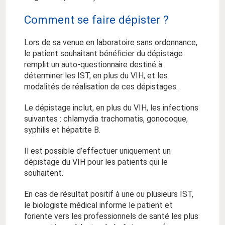
Comment se faire dépister ?
Lors de sa venue en laboratoire sans ordonnance,
le patient souhaitant bénéficier du dépistage
remplit un auto-questionnaire destiné à
déterminer les IST, en plus du VIH, et les
modalités de réalisation de ces dépistages.
Le dépistage inclut, en plus du VIH, les infections
suivantes : chlamydia trachomatis, gonocoque,
syphilis et hépatite B.
Il est possible d’effectuer uniquement un
dépistage du VIH pour les patients qui le
souhaitent.
En cas de résultat positif à une ou plusieurs IST,
le biologiste médical informe le patient et
l’oriente vers les professionnels de santé les plus