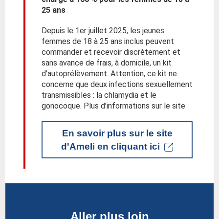
25 ans
Depuis le 1er juillet 2025, les jeunes
femmes de 18 à 25 ans inclus peuvent
commander et recevoir discrètement et
sans avance de frais, à domicile, un kit
d'autoprélèvement. Attention, ce kit ne
concerne que deux infections sexuellement
transmissibles : la chlamydia et le
gonocoque. Plus d’informations sur le site
En savoir plus sur le site
d'Ameli en cliquant ici
Aller plus loin