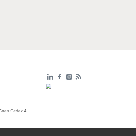
 Caen Cedex 4